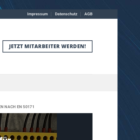
Impressum
Datenschutz
AGB
JETZT MITARBEITER WERDEN!
 NACH EN 50171
für