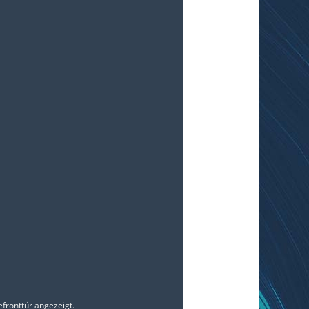
fronttür angezeigt.