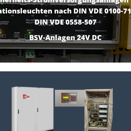
tionsleuchten nach DIN VDE 0100-7
DIN VDE 0558-507
BSV-Anlagen 24V DC