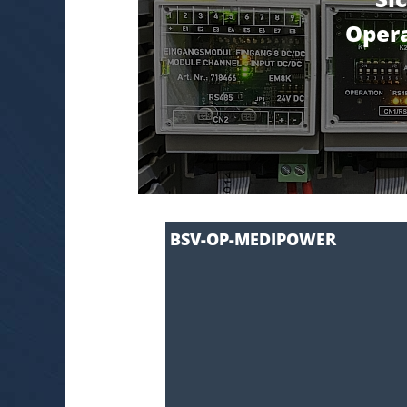
Opera
BSV-OP-MEDIPOWER