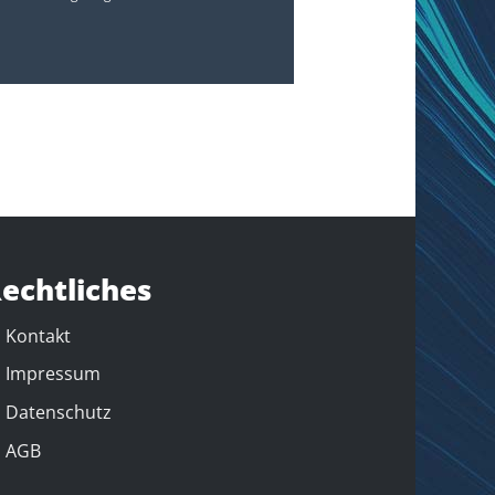
echtliches
Kontakt
Impressum
Datenschutz
AGB