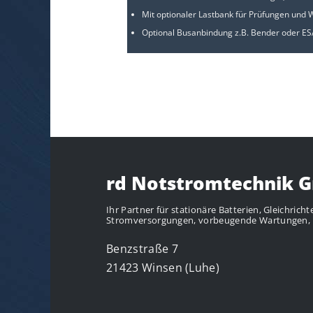
Mit optionaler Lastbank für Prüfungen und 
Optional Busanbindung z.B. Bender oder E
rd Notstromtechnik 
Ihr Partner für stationäre Batterien, Gleichrich
Stromversorgungen, vorbeugende Wartungen,
Benzstraße 7
21423 Winsen (Luhe)