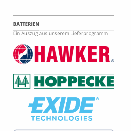
BATTERIEN
Ein Auszug aus unserem Lieferprogramm