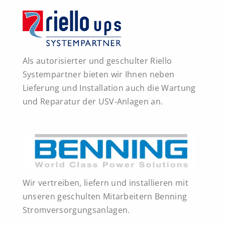
Als autorisierter und geschulter Riello
Systempartner bieten wir Ihnen neben
Lieferung und Installation auch die Wartung
und Reparatur der USV-Anlagen an.
Wir vertreiben, liefern und installieren mit
unseren geschulten Mitarbeitern Benning
Stromversorgungsanlagen.