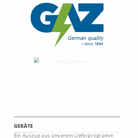
GERÄTE
Ein Auszug aus unserem Lieferprogramm