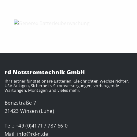
rd Notstromtechnik GmbH
Ihr Partner für stationäre Batterien, Gleichrichter, Wechselrichter,
USV-Anlagen, Sicherheits-Stromversorgungen, vorbeugende
Wartungen, Montagen
und vieles mehr.
Benzstraße 7
21423 Winsen (Luhe)
Tel.: +49 (0)4171 / 787 66-0
Mail:
info@rd-n.de