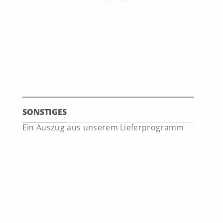
SONSTIGES
Ein Auszug aus unserem Lieferprogramm